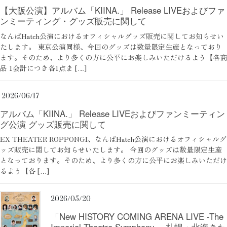
【大阪公演】アルバム「KIINA.」 Release LIVEおよびファ
ンミーティング・グッズ販売に関して
なんばHatch公演におけるオフィシャルグッズ販売に関してお知らせい
たします。 東京公演同様、今回のグッズは数量限定生産となっており
ます。そのため、より多くの方に公平にお楽しみいただけるよう【各商
品 1会計につき各1点ま […]
2026/06/17
アルバム「KIINA.」 Release LIVEおよびファンミーティン
グ公演 グッズ販売に関して
EX THEATER ROPPONGI、なんばHatch公演におけるオフィシャルグ
ッズ販売に関してお知らせいたします。 今回のグッズは数量限定生産
となっております。そのため、より多くの方に公平にお楽しみいただけ
るよう【各 […]
2026/05/20
「New HISTORY COMING ARENA LIVE -The