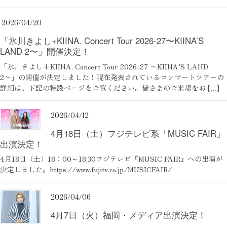
2026/04/20
「氷川きよし+KIINA. Concert Tour 2026-27〜KIINA’S
LAND 2〜」開催決定！
「氷川きよし+KIINA. Concert Tour 2026-27 〜KIINA’S LAND
2〜」の開催が決定しました！現在発表されているコンサートツアーの
詳細は、下記の特設ページをご覧ください。皆さまのご来場をお […]
2026/04/12
4月18日（土）フジテレビ系「MUSIC FAIR」
出演決定！
4月18日（土）18：00～18:30フジテレビ『MUSIC FAIR』への出演が
決定しました。https://www.fujitv.co.jp/MUSICFAIR/
2026/04/06
4月7日（火）福岡・メディア出演決定！