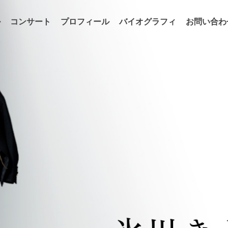
ル
コンサート
プロフィール
バイオグラフィ
お問い合わ