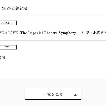
 2026 出演決定！
CONCERT
RENA LIVE -The Imperial Theatre Symphony-」
TV
出演！
一覧を見る