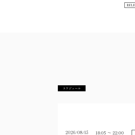
REL
スケジュール
2026/08/15
18:05 〜
22:00