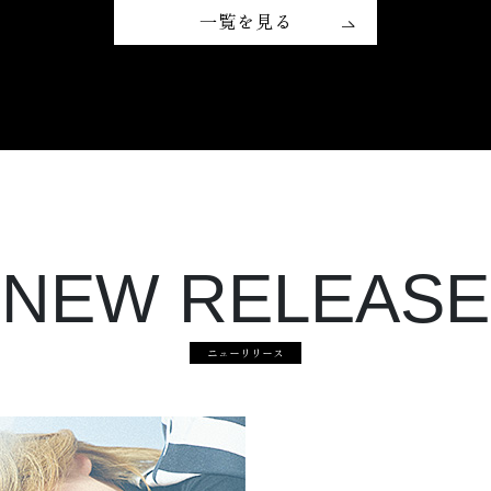
一覧を見る
NEW RELEASE
ニューリリース