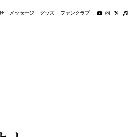
せ
メッセージ
グッズ
ファンクラブ