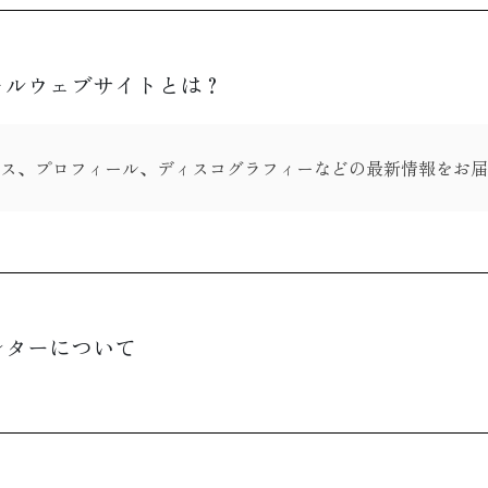
ャルウェブサイトとは？
ス、プロフィール、ディスコグラフィーなどの最新情報をお届
レターについて