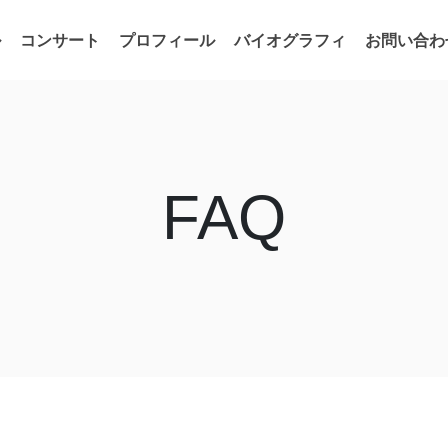
ル
コンサート
プロフィール
バイオグラフィ
お問い合わ
FAQ