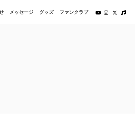
せ
メッセージ
グッズ
ファンクラブ