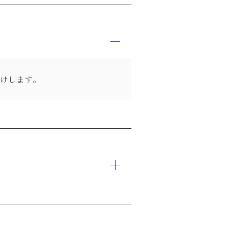
けします。