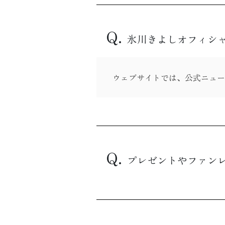
Q.
氷川きよしオフィシ
ウェブサイトでは、公式ニュー
Q.
プレゼントやファン