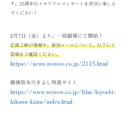
す。25周年のメモリアルコンサートを存分に楽しん
でください！
2月7日（金）より、一部劇場にて開始！
応援上映の情報や、参加ルールについて、以下にて
詳細をご確認ください。
https://news.wowow.co.jp/2115.html
劇場版氷川きよし特設サイト
https://www.wowow.co.jp/film/kiyoshi-
hikawa-kiina/index.html