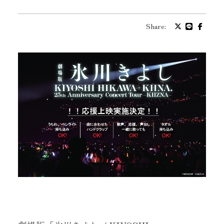
プロフィール
Share:
バイオグラフィ
お問い合わせ
メッセージ
グッズ
ファンクラブ