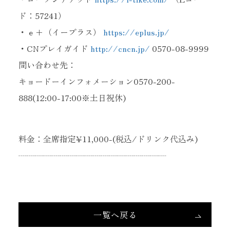
ド：57241）
・ｅ+（イープラス）
https://eplus.jp/
・CNプレイガイド
http://cncn.jp/
0570-08-9999
問い合わせ先：
キョードーインフォメーション0570-200-
888(12:00-17:00※土日祝休)
料金：全席指定¥11,000-(税込/ドリンク代込み)
┈┈┈┈┈┈┈┈┈┈┈┈┈┈┈┈┈┈
一覧へ戻る