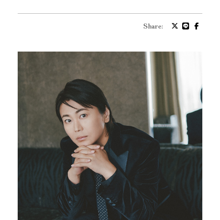
プロフィール
Share:
バイオグラフィ
お問い合わせ
メッセージ
グッズ
ファンクラブ