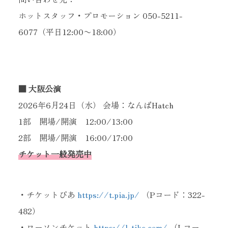
ホットスタッフ・プロモーション 050-5211-
6077（平日12:00〜18:00）
■ 大阪公演
2026年6月24日（水） 会場：なんばHatch
1部 開場/開演 12:00/13:00
2部 開場/開演 16:00/17:00
チケット一般発売中
・チケットぴあ
https://t.pia.jp/
（Pコード：322-
482）
・ローソンチケット
https://l-tike.com/
（Lコー