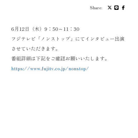
プロフィール
Share:
バイオグラフィ
6月12日（木）9：50～11：30
フジテレビ「ノンストップ」にてインタビュー出演
お問い合わせ
させていただきます。
番組詳細は下記をご確認お願いいたします。
メッセージ
https://www.fujitv.co.jp/nonstop/
グッズ
ファンクラブ