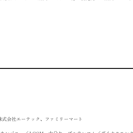
SHU、株式会社エーテック、ファミリーマート