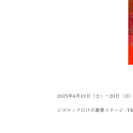
2025年4月19日（土）・20日（日）に
ジゴロックだけの豪華ステージ -TK 