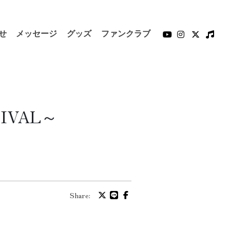
せ
メッセージ
グッズ
ファンクラブ
IVAL～
Share: