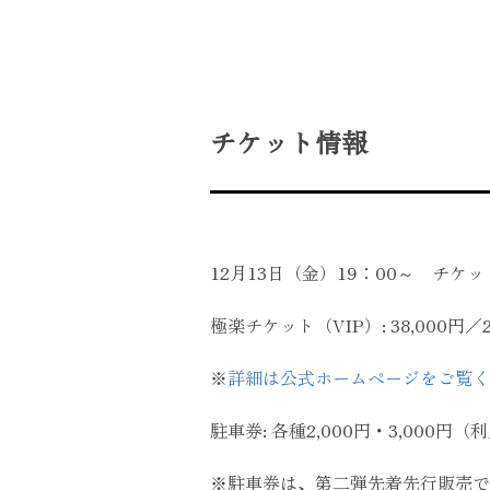
チケット情報
12月13日（金）19：00～ チ
極楽チケット（VIP）: 38,000円／2
※
詳細は公式ホームページをご覧く
駐車券: 各種2,000円・3,000円（
※駐車券は、第二弾先着先行販売で