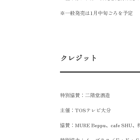
※一般発売は1月中旬ごろを予定
クレジット
特別協賛：二階堂酒造
主催：TOSテレビ大分
協賛：MURE Beppu、cafe 