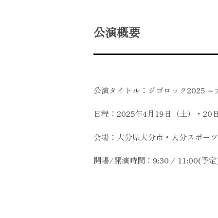
公演概要
公演タイトル：ジゴロック2025 ～大分”
日程：2025年4月19日
会場：大分県大分市・大分スポーツ
開場/開演時間：9:30 / 11:00(予定