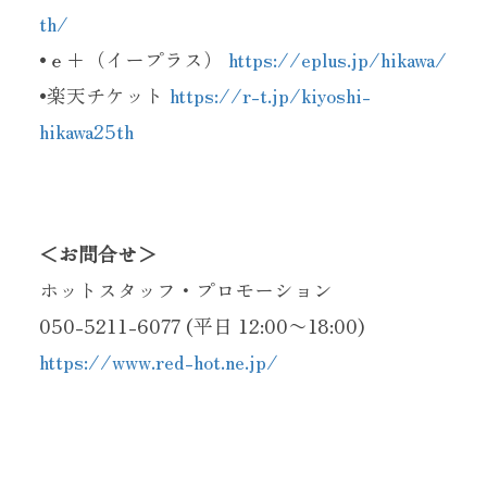
th/
•ｅ+（イープラス）
https://eplus.jp/hikawa/
•楽天チケット
https://r-t.jp/kiyoshi-
hikawa25th
＜お問合せ＞
ホットスタッフ・プロモーション
050-5211-6077 (平日 12:00〜18:00)
https://www.red-hot.ne.jp/