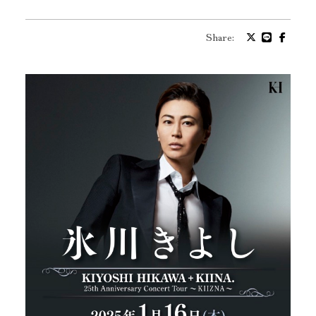
プロフィール
Share:
バイオグラフィ
お問い合わせ
メッセージ
グッズ
ファンクラブ