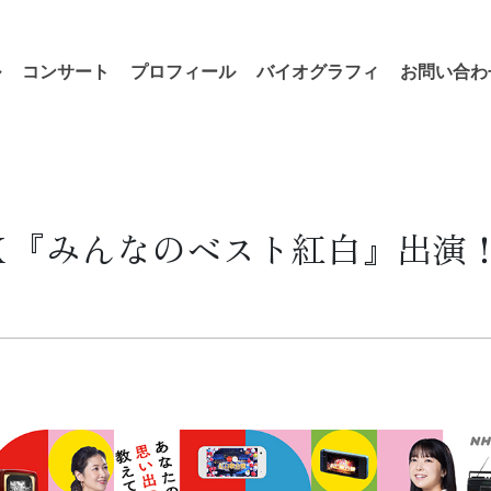
ル
コンサート
プロフィール
バイオグラフィ
お問い合わ
ＨＫ『みんなのベスト紅白』出演