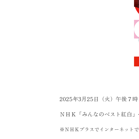
2025年3月25日（火）午後
ＮＨＫ「みんなのベスト紅白」
※ＮＨＫプラスでインターネットで