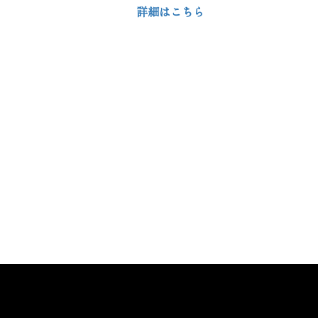
詳細はこちら