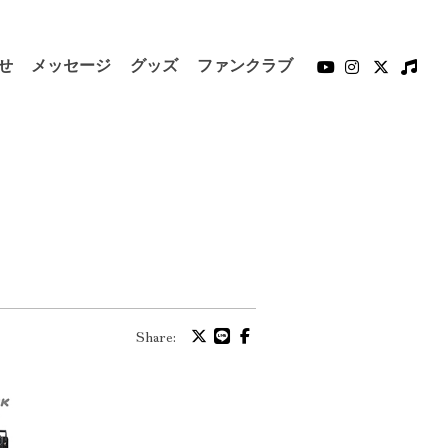
せ
メッセージ
グッズ
ファンクラブ
！
Share: