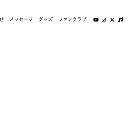
せ
メッセージ
グッズ
ファンクラブ