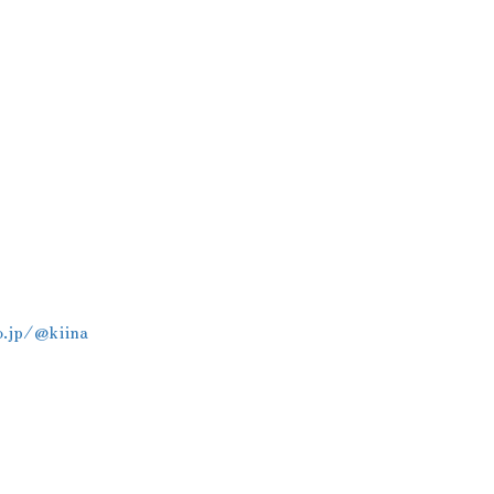
o.jp/@kiina