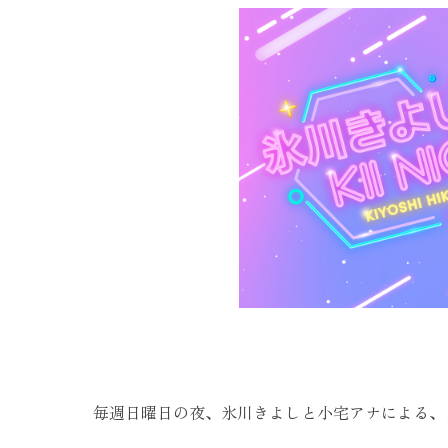
毎週日曜日の夜、氷川きよしと小宅アナによる、