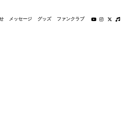
せ
メッセージ
グッズ
ファンクラブ