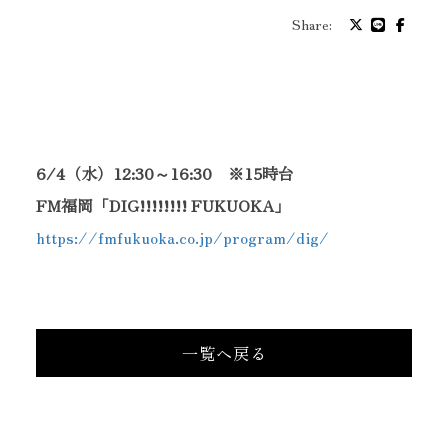
プロフィール
Share:
バイオグラフィ
お問い合わせ
6/4（水）12:30～16:30 ※15時台
FM福岡「DIG!!!!!!!! FUKUOKA」
メッセージ
https://fmfukuoka.co.jp/program/dig/
グッズ
一覧へ戻る
ファンクラブ