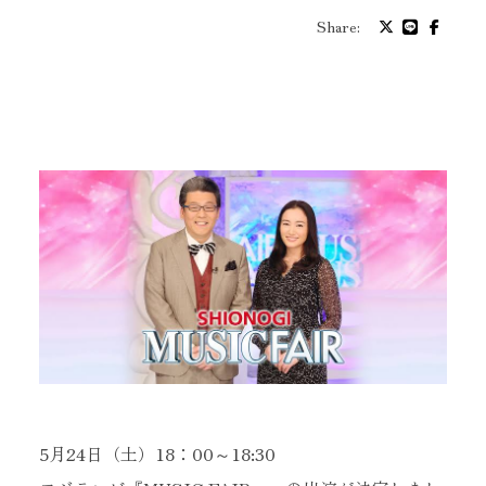
プロフィール
Share:
バイオグラフィ
お問い合わせ
メッセージ
グッズ
ファンクラブ
5月24日（土）18：00～18:30