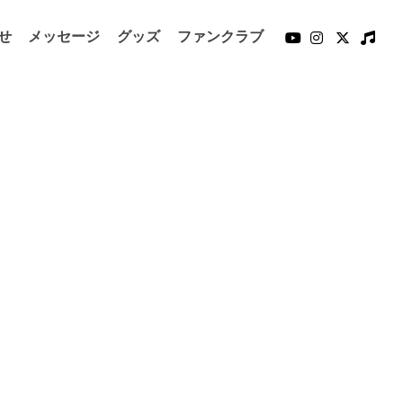
せ
メッセージ
グッズ
ファンクラブ