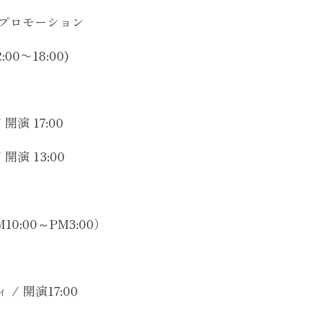
・プロモーション
00〜18:00)
開演 17:00
開演 13:00
10:00～PM3:00）
/ 開演17:00