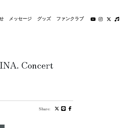
せ
メッセージ
グッズ
ファンクラブ
. Concert
Share: