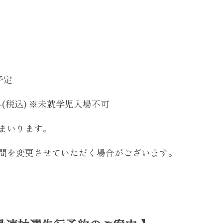
予定
-(税込) ※未就学児入場不可
まいります。
間を変更させていただく場合がございます。