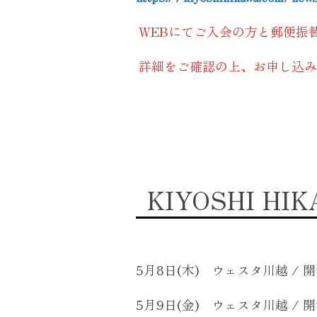
WEBにてご入会の方と郵便振
詳細をご確認の上、お申し込み
KIYOSHI HIKA
5月8日(木) ウェスタ川越 / 開演
5月9日(金) ウェスタ川越 / 開演