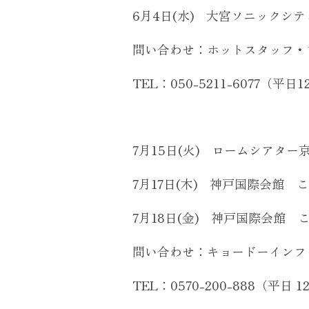
6月4日(水) 大宮ソニックシティ /
問い合わせ：ホットスタッフ
TEL：050-5211-6077（平日12
7月15日(火) ロームシアター京都
7月17日(木) 神戸国際会館 こく
7月18日(金) 神戸国際会館 こく
問い合わせ：キョードーイン
TEL：0570-200-888（平日 12