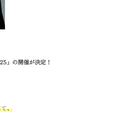
 2025」の開催が決定！
にて、