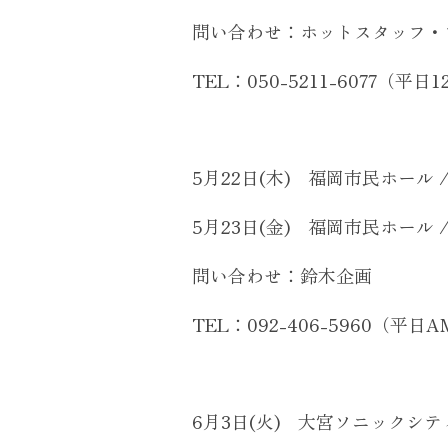
問い合わせ：ホットスタッフ
TEL：050-5211-6077（平日12:
5月22日(木) 福岡市民ホール / 
5月23日(金) 福岡市民ホール / 
問い合わせ：鈴木企画
TEL：092-406-5960（平日AM
6月3日(火) 大宮ソニックシティ 