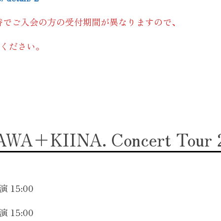
替でご入会の方の受付期間が異なりますので、
ください。
WA＋KIINA. Concert Tour 
 15:00
 15:00