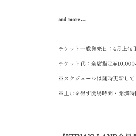
and more…
チケット一般発売日：4月上旬
チケット代：全席指定¥10,000
※スケジュールは随時更新して
※止むを得ず開場時間・開演時