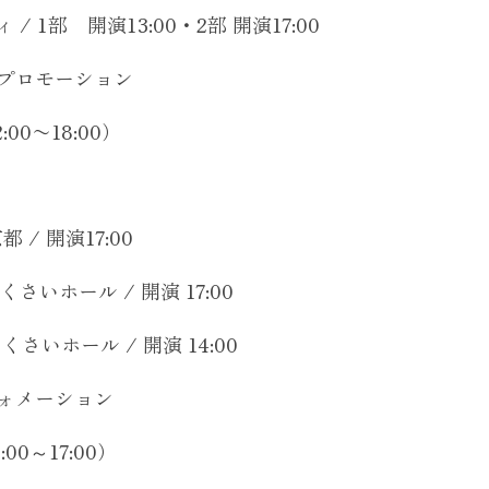
 1部 開演13:00・2部 開演17:00
・プロモーション
:00〜18:00）
 / 開演17:00
さいホール / 開演 17:00
さいホール / 開演 14:00
フォメーション
:00～17:00）